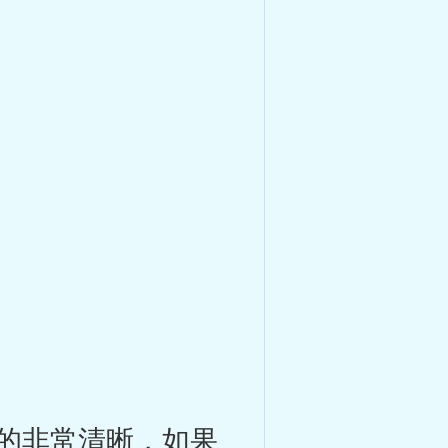
的非常清晰，如果