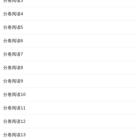
分卷阅读3
分卷阅读4
分卷阅读5
分卷阅读6
分卷阅读7
分卷阅读8
分卷阅读9
分卷阅读10
分卷阅读11
分卷阅读12
分卷阅读13