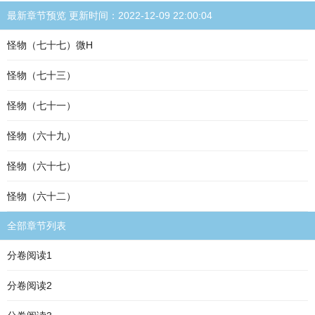
最新章节预览 更新时间：2022-12-09 22:00:04
怪物（七十七）微H
怪物（七十三）
怪物（七十一）
怪物（六十九）
怪物（六十七）
怪物（六十二）
全部章节列表
分卷阅读1
分卷阅读2