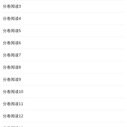
分卷阅读3
分卷阅读4
分卷阅读5
分卷阅读6
分卷阅读7
分卷阅读8
分卷阅读9
分卷阅读10
分卷阅读11
分卷阅读12