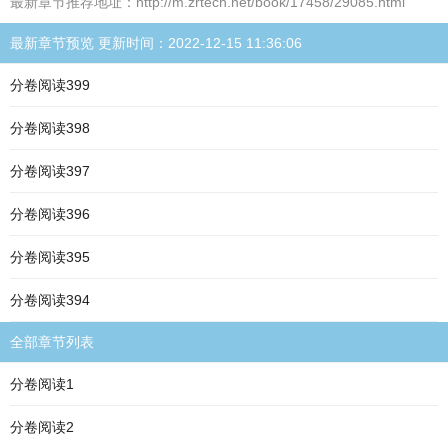
最新章节推荐地址：http://m.zrtech.net/book/17458/29085.html
最新章节预览 更新时间：2022-12-15 11:36:06
分卷阅读399
分卷阅读398
分卷阅读397
分卷阅读396
分卷阅读395
分卷阅读394
全部章节列表
分卷阅读1
分卷阅读2