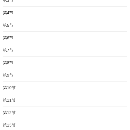
第3节
第4节
第5节
第6节
第7节
第8节
第9节
第10节
第11节
第12节
第13节