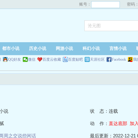
账号：
密码
都市小说
历史小说
网游小说
科幻小说
言情小说
网
QQ好友
微信
百度云收藏
百度贴吧
天涯社区
Facebook
我
小说
状 态：连载
腻
动 作：
直达底部
加
两周之交说些闲话
最后更新：2022-12-21 0