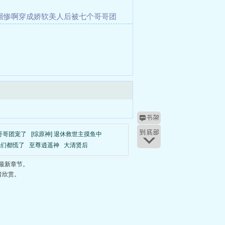
强惨啊
穿成娇软美人后被七个哥哥团
重生换亲：疯批少爷的温柔娇妻是
哥哥团宠了
[综原神] 退休救世主摸鱼中
他们都慌了
至尊逍遥神
大清贤后
最新章节。
者欣赏。