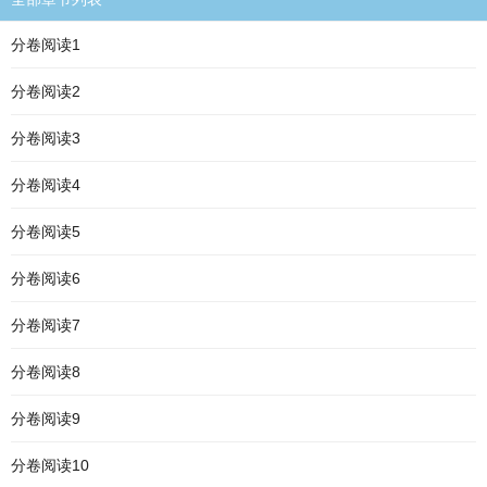
分卷阅读1
分卷阅读2
分卷阅读3
分卷阅读4
分卷阅读5
分卷阅读6
分卷阅读7
分卷阅读8
分卷阅读9
分卷阅读10