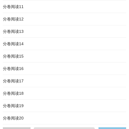
分卷阅读11
分卷阅读12
分卷阅读13
分卷阅读14
分卷阅读15
分卷阅读16
分卷阅读17
分卷阅读18
分卷阅读19
分卷阅读20