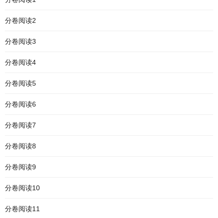
分卷阅读2
分卷阅读3
分卷阅读4
分卷阅读5
分卷阅读6
分卷阅读7
分卷阅读8
分卷阅读9
分卷阅读10
分卷阅读11