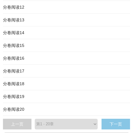
分卷阅读12
分卷阅读13
分卷阅读14
分卷阅读15
分卷阅读16
分卷阅读17
分卷阅读18
分卷阅读19
分卷阅读20
上一页
下一页